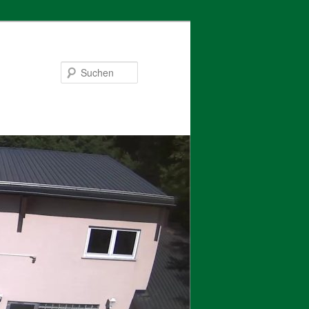
Suchen