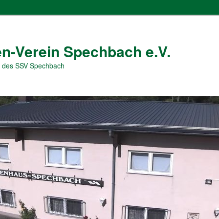
n-Verein Spechbach e.V.
 des SSV Spechbach