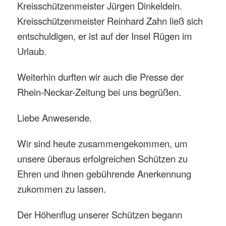
Kreisschützenmeister Jürgen Dinkeldein.
Kreisschützenmeister Reinhard Zahn ließ sich
entschuldigen, er ist auf der Insel Rügen im
Urlaub.
Weiterhin durften wir auch die Presse der
Rhein-Neckar-Zeitung bei uns begrüßen.
Liebe Anwesende.
Wir sind heute zusammengekommen, um
unsere überaus erfolgreichen Schützen zu
Ehren und ihnen gebührende Anerkennung
zukommen zu lassen.
Der Höhenflug unserer Schützen begann