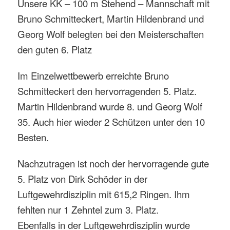
Unsere KK – 100 m Stehend – Mannschaft mit
Bruno Schmitteckert, Martin Hildenbrand und
Georg Wolf belegten bei den Meisterschaften
den guten 6. Platz
Im Einzelwettbewerb erreichte Bruno
Schmitteckert den hervorragenden 5. Platz.
Martin Hildenbrand wurde 8. und Georg Wolf
35. Auch hier wieder 2 Schützen unter den 10
Besten.
Nachzutragen ist noch der hervorragende gute
5. Platz von Dirk Schöder in der
Luftgewehrdisziplin mit 615,2 Ringen. Ihm
fehlten nur 1 Zehntel zum 3. Platz.
Ebenfalls in der Luftgewehrdisziplin wurde