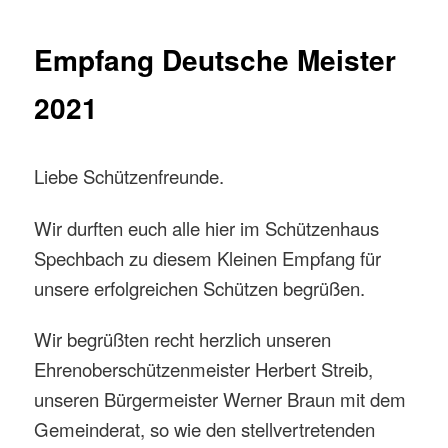
Empfang Deutsche Meister
2021
Liebe Schützenfreunde.
Wir durften euch alle hier im Schützenhaus
Spechbach zu diesem Kleinen Empfang für
unsere erfolgreichen Schützen begrüßen.
Wir begrüßten recht herzlich unseren
Ehrenoberschützenmeister Herbert Streib,
unseren Bürgermeister Werner Braun mit dem
Gemeinderat, so wie den stellvertretenden