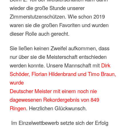
wieder die große Stunde unserer
Zimmerstutzenschützen. Wie schon 2019
waren sie die großen Favoriten und wurden
dieser Rolle auch gerecht.
Sie ließen keinen Zweifel aufkommen, dass
nur über sie die Meisterschaft entschieden
werden konnte. Unsere Mannschaft mit
Dirk
Schöder, Florian Hildenbrand und Timo Braun,
wurde
Deutscher Meister mit einem noch nie
dagewesenen
Rekordergebnis
von 849
Ringen
. Herzlichen Glückwunsch.
Im Einzelwettbewerb setzte sich der Erfolg