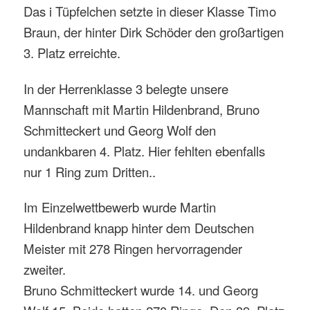
Das i Tüpfelchen setzte in dieser Klasse Timo
Braun, der hinter Dirk Schöder den großartigen
3. Platz erreichte.
In der Herrenklasse 3 belegte unsere
Mannschaft mit Martin Hildenbrand, Bruno
Schmitteckert und Georg Wolf den
undankbaren 4. Platz. Hier fehlten ebenfalls
nur 1 Ring zum Dritten..
Im Einzelwettbewerb wurde Martin
Hildenbrand knapp hinter dem Deutschen
Meister mit 278 Ringen hervorragender
zweiter.
Bruno Schmitteckert wurde 14. und Georg