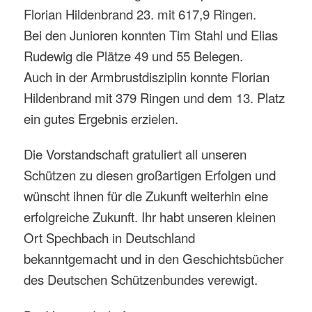
Florian Hildenbrand 23. mit 617,9 Ringen.
Bei den Junioren konnten Tim Stahl und Elias
Rudewig die Plätze 49 und 55 Belegen.
Auch in der Armbrustdisziplin konnte Florian
Hildenbrand mit 379 Ringen und dem 13. Platz
ein gutes Ergebnis erzielen.
Die Vorstandschaft gratuliert all unseren
Schützen zu diesen großartigen Erfolgen und
wünscht ihnen für die Zukunft weiterhin eine
erfolgreiche Zukunft. Ihr habt unseren kleinen
Ort Spechbach in Deutschland
bekanntgemacht und in den Geschichtsbücher
des Deutschen Schützenbundes verewigt.