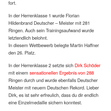
fort.
In der Herrenklasse 1 wurde Florian
Hildenbrand Deutscher – Meister mit 281
Ringen. Auch sein Trainingsaufwand wurde
letztendlich belohnt.
In diesem Wettbewerb belegte Martin Haffner
den 26. Platz.
In der Herrenklasse 2 setzte sich
Dirk Schöder
mit einem
sensationellen Ergebnis von 288
Ringen durch und wurde ebenfalls Deutscher
Meister mit neuem Deutschen Rekord. Lieber
Dirk, es ist sehr erfreulich, dass du dir endlich
eine Einzelmedaille sichern konntest.