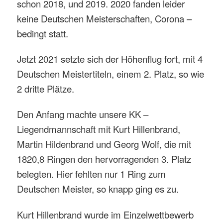
schon 2018, und 2019. 2020 fanden leider
keine Deutschen Meisterschaften, Corona –
bedingt statt.
Jetzt 2021 setzte sich der Höhenflug fort, mit 4
Deutschen Meistertiteln, einem 2. Platz, so wie
2 dritte Plätze.
Den Anfang machte unsere KK –
Liegendmannschaft mit Kurt Hillenbrand,
Martin Hildenbrand und Georg Wolf, die mit
1820,8 Ringen den hervorragenden 3. Platz
belegten. Hier fehlten nur 1 Ring zum
Deutschen Meister, so knapp ging es zu.
Kurt Hillenbrand wurde im Einzelwettbewerb