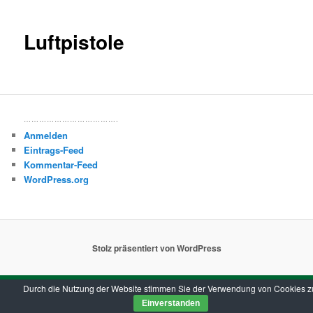
Luftpistole
……………………………….
Anmelden
Eintrags-Feed
Kommentar-Feed
WordPress.org
Stolz präsentiert von WordPress
Durch die Nutzung der Website stimmen Sie der Verwendung von Cookies z
Einverstanden